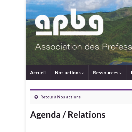
Accueil
Nos actions
Ressources
Retour à
Nos actions
Agenda / Relations