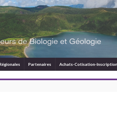
Régionales
Partenaires
Achats-Cotisation-Inscriptio