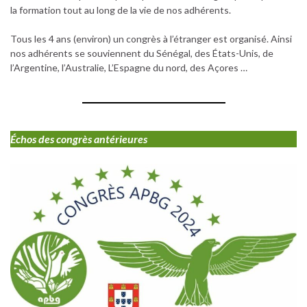
la formation tout au long de la vie de nos adhérents.
Tous les 4 ans (environ) un congrès à l’étranger est organisé. Ainsi
nos adhérents se souviennent du Sénégal, des États-Unis, de
l’Argentine, l’Australie, L’Espagne du nord, des Açores …
Échos des congrès antérieures