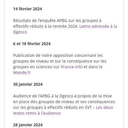
14 février 2024
Résultats de l’enquête APBG sur les groupes à
effectifs réduits à la rentrée 2024.
Lettre adressée à la
Dgesco
6 et 18 février 2024
Publication de notre opposition concernant les
groupes de niveau et sur la conséquence sur les
groupes en sciences sur
France-info
et dans
le
Monde.fr
30 janvier 2024
Audience de l’APBG à la Dgesco à propos de la mise
en place des groupes de niveau et ses conséquences
sur les groupes à effectifs réduits en SVT –
Les deux
textes remis à l’audience
28 janvier 2024