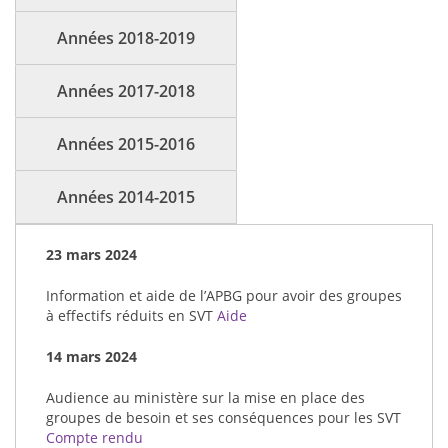
Années 2018-2019
Années 2017-2018
Années 2015-2016
Années 2014-2015
23 mars 2024
Information et aide de l’APBG pour avoir des groupes
à effectifs réduits en SVT
Aide
14 mars 2024
Audience au ministère sur la mise en place des
groupes de besoin et ses conséquences pour les SVT
Compte rendu