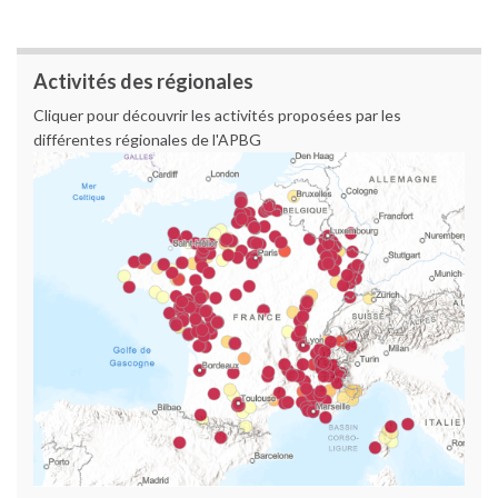
Activités des régionales
Cliquer pour découvrir les activités proposées par les
différentes régionales de l'APBG