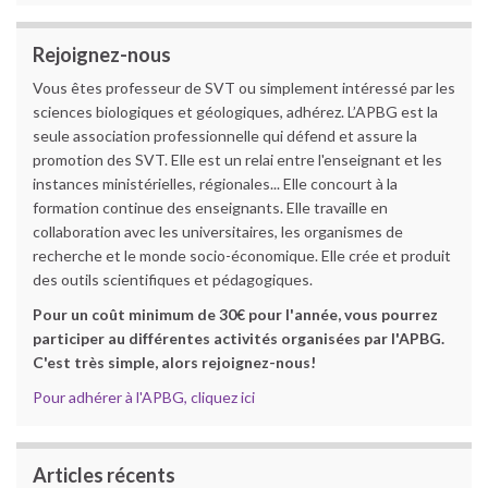
Rejoignez-nous
Vous êtes professeur de SVT ou simplement intéressé par les
sciences biologiques et géologiques, adhérez. L’APBG est la
seule association professionnelle qui défend et assure la
promotion des SVT. Elle est un relai entre l'enseignant et les
instances ministérielles, régionales... Elle concourt à la
formation continue des enseignants. Elle travaille en
collaboration avec les universitaires, les organismes de
recherche et le monde socio-économique. Elle crée et produit
des outils scientifiques et pédagogiques.
Pour un coût minimum de 30€ pour l'année, vous pourrez
participer au différentes activités organisées par l'APBG.
C'est très simple, alors rejoignez-nous!
Pour adhérer à l'APBG, cliquez ici
Articles récents