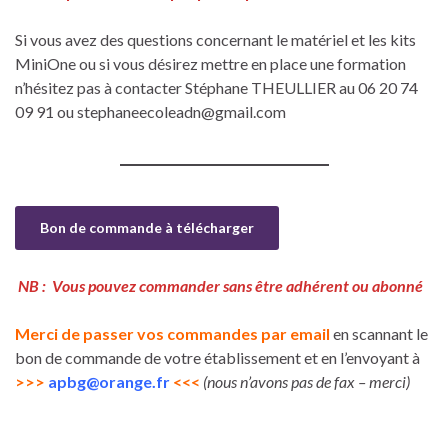
Si vous avez des questions concernant le matériel et les kits
MiniOne ou si vous désirez mettre en place une formation
n’hésitez pas à contacter Stéphane THEULLIER au 06 20 74
09 91 ou stephaneecoleadn@gmail.com
Bon de commande à télécharger
NB : Vous pouvez commander sans être adhérent ou abonné
Merci de passer vos commandes par email
en scannant le
bon de commande de votre établissement et en l’envoyant à
>>>
apbg@orange.fr
<<<
(nous n’avons pas de fax – merci)