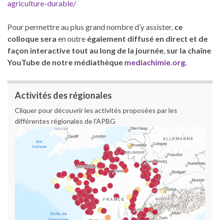
agriculture-durable/
Pour permettre au plus grand nombre d’y assister,
ce
colloque sera
en outre
également diffusé en direct et de
façon interactive tout au long de la journée
,
sur la chaîne
YouTube de notre médiathèque
mediachimie.org
.
Activités des régionales
Cliquer pour découvrir les activités proposées par les
différentes régionales de l'APBG