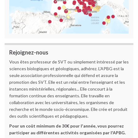
Rejoignez-nous
Vous êtes professeur de SVT ou simplement intéressé par les
sciences biologiques et géologiques, adhérez. L’APBG est la
seule association professionnelle qui défend et assure la
promotion des SVT. Elle est un relai entre l'enseignant et les
instances ministérielles, régionales... Elle concourt à la
formation continue des enseignants. Elle travaille en
collaboration avec les universitaires, les organismes de
recherche et le monde socio-économique. Elle crée et produit
des outils scientifiques et pédagogiques.
Pour un coût minimum de 30€ pour l'année, vous pourrez
participer au différentes activités organisées par l'APBG.