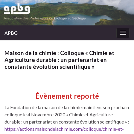
APBG
Togg
navig
Maison de la chimie : Colloque « Chimie et
Agriculture durable : un partenariat en
constante évolution scientifique »
Évènement reporté
La Fondation de la maison de la chimie maintient son prochain
colloque le 4 Novembre 2020 « Chimie et Agriculture
durable : un partenariat en constante évolution scientifique » ;
https://actions.maisondelachimie.com/colloque/chimie-et-