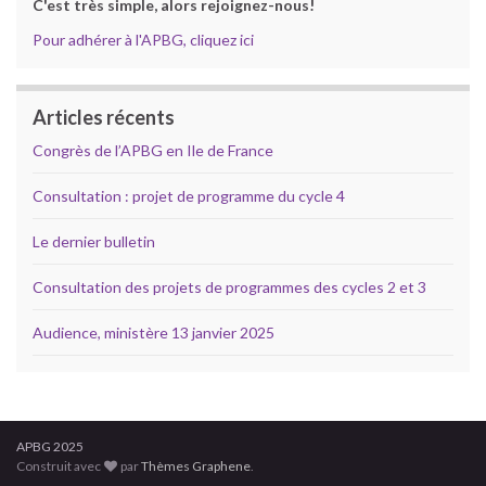
C'est très simple, alors rejoignez-nous!
Pour adhérer à l'APBG, cliquez ici
Articles récents
Congrès de l’APBG en Ile de France
Consultation : projet de programme du cycle 4
Le dernier bulletin
Consultation des projets de programmes des cycles 2 et 3
Audience, ministère 13 janvier 2025
APBG 2025
Construit avec
par
Thèmes Graphene
.