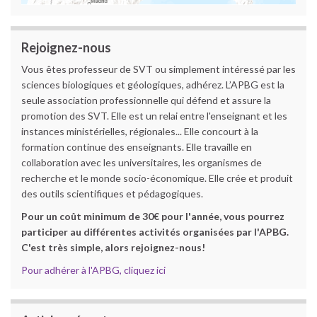
Rejoignez-nous
Vous êtes professeur de SVT ou simplement intéressé par les
sciences biologiques et géologiques, adhérez. L’APBG est la
seule association professionnelle qui défend et assure la
promotion des SVT. Elle est un relai entre l'enseignant et les
instances ministérielles, régionales... Elle concourt à la
formation continue des enseignants. Elle travaille en
collaboration avec les universitaires, les organismes de
recherche et le monde socio-économique. Elle crée et produit
des outils scientifiques et pédagogiques.
Pour un coût minimum de 30€ pour l'année, vous pourrez
participer au différentes activités organisées par l'APBG.
C'est très simple, alors rejoignez-nous!
Pour adhérer à l'APBG, cliquez ici