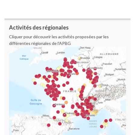
Activités des régionales
Cliquer pour découvrir les activités proposées par les
différentes régionales de l'APBG