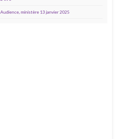
Audience, ministère 13 janvier 2025