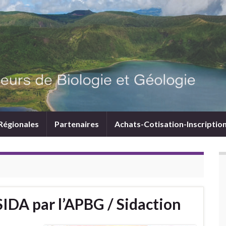
Régionales
Partenaires
Achats-Cotisation-Inscriptio
SIDA par l’APBG / Sidaction