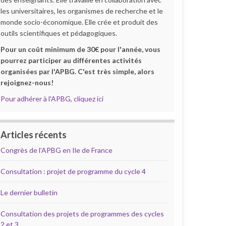
les universitaires, les organismes de recherche et le
monde socio-économique. Elle crée et produit des
outils scientifiques et pédagogiques.
Pour un coût minimum de 30€ pour l'année, vous
pourrez participer au différentes activités
organisées par l'APBG. C'est très simple, alors
rejoignez-nous!
Pour adhérer à l'APBG, cliquez ici
Articles récents
Congrès de l’APBG en Ile de France
Consultation : projet de programme du cycle 4
Le dernier bulletin
Consultation des projets de programmes des cycles
2 et 3