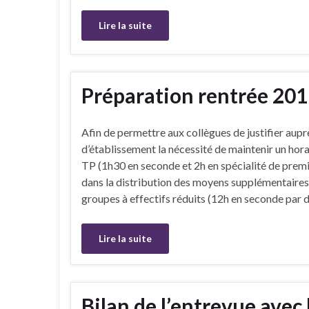
Lire la suite
Préparation rentrée 201
Afin de permettre aux collègues de justifier aupr
d’établissement la nécessité de maintenir un hora
TP (1h30 en seconde et 2h en spécialité de premi
dans la distribution des moyens supplémentaires
groupes à effectifs réduits (12h en seconde par d
Lire la suite
Bilan de l’entrevue avec