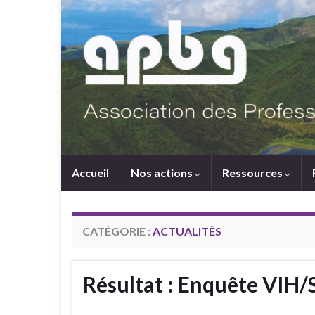
Accueil
Nos actions
Ressources
CATÉGORIE :
ACTUALITÉS
Résultat : Enquête VIH/