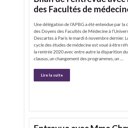
des Facultés de médecin
Une délégation de l’APBG a été entendue par la 
des Doyens des Facultés de Médecine à l’Univers
Descartes à Paris le mardi 6 novembre dernier. 
cycle des études de médecine est voué à être ré
la rentrée 2020 avec entre autre la disparition d
clausus, un changement des programmes, un …
Lire la suite