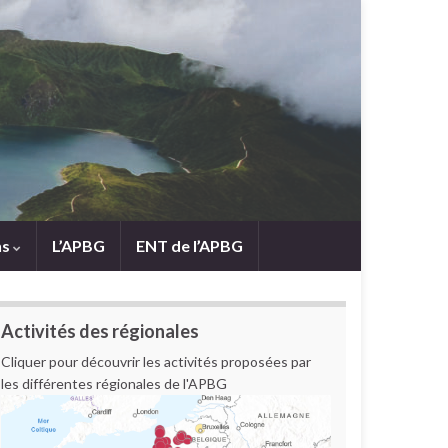
ns
L’APBG
ENT de l’APBG
Activités des régionales
Cliquer pour découvrir les activités proposées par
les différentes régionales de l'APBG